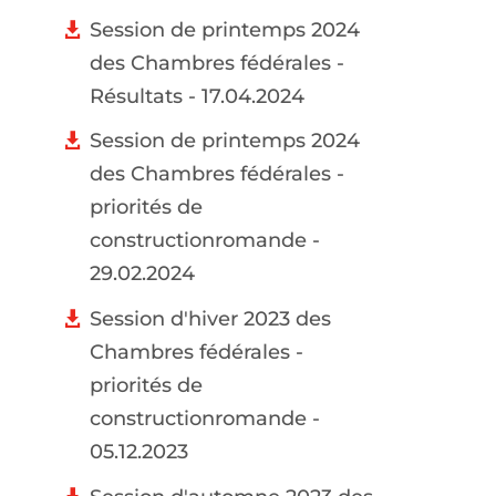
Session de printemps 2024
des Chambres fédérales -
Résultats - 17.04.2024
Session de printemps 2024
des Chambres fédérales -
priorités de
constructionromande -
29.02.2024
Session d'hiver 2023 des
Chambres fédérales -
priorités de
constructionromande -
05.12.2023