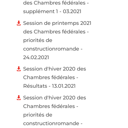
des Chambres fédérales -
supplément 1 - 03.2021
Session de printemps 2021
des Chambres fédérales -
priorités de
constructionromande -
24.02.2021
Session d'hiver 2020 des
Chambres fédérales -
Résultats - 13.01.2021
Session d'hiver 2020 des
Chambres fédérales -
priorités de
constructionromande -