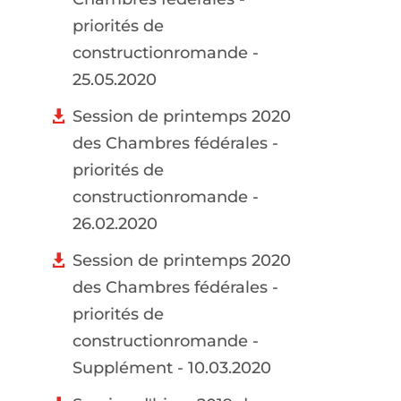
priorités de
constructionromande -
25.05.2020
Session de printemps 2020
des Chambres fédérales -
priorités de
constructionromande -
26.02.2020
Session de printemps 2020
des Chambres fédérales -
priorités de
constructionromande -
Supplément - 10.03.2020