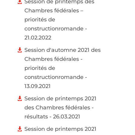
Session de printemps des
Chambres fédérales –
priorités de
constructionromande -
21.02.2022
Session d'automne 2021 des
Chambres fédérales -
priorités de
constructionromande -
13.09.2021
Session de printemps 2021
des Chambres fédérales -
résultats - 26.03.2021
Session de printemps 2021