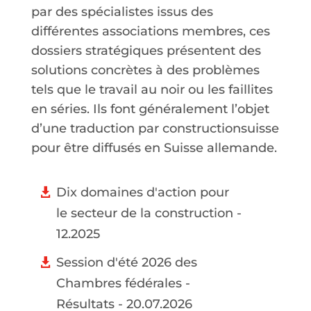
par des spécialistes issus des
différentes associations membres, ces
dossiers stratégiques présentent des
solutions concrètes à des problèmes
tels que le travail au noir ou les faillites
en séries. Ils font généralement l’objet
d’une traduction par constructionsuisse
pour être diffusés en Suisse allemande.
Dix domaines d'action pour
le secteur de la construction -
12.2025
Session d'été 2026 des
Chambres fédérales -
Résultats - 20.07.2026