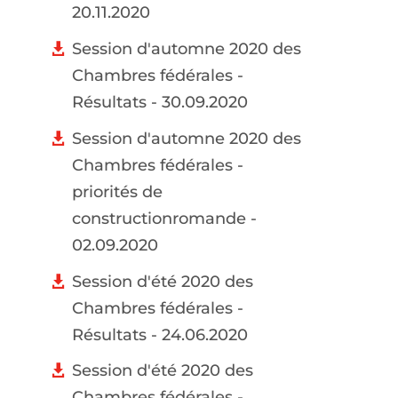
20.11.2020
Session d'automne 2020 des
Chambres fédérales -
Résultats - 30.09.2020
Session d'automne 2020 des
Chambres fédérales -
priorités de
constructionromande -
02.09.2020
Session d'été 2020 des
Chambres fédérales -
Résultats - 24.06.2020
Session d'été 2020 des
Chambres fédérales -