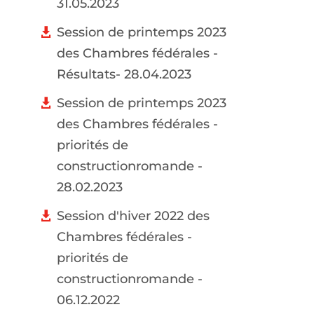
31.05.2023
Session de printemps 2023
des Chambres fédérales -
Résultats- 28.04.2023
Session de printemps 2023
des Chambres fédérales -
priorités de
constructionromande -
28.02.2023
Session d'hiver 2022 des
Chambres fédérales -
priorités de
constructionromande -
06.12.2022