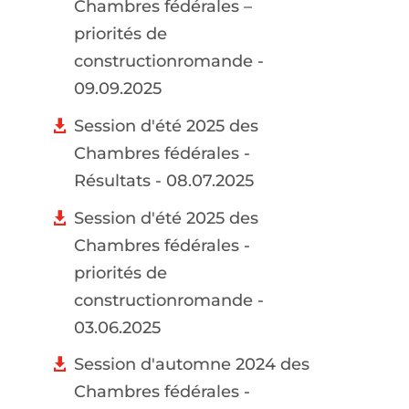
Chambres fédérales –
priorités de
constructionromande -
09.09.2025
Session d'été 2025 des
Chambres fédérales -
Résultats - 08.07.2025
Session d'été 2025 des
Chambres fédérales -
priorités de
constructionromande -
03.06.2025
Session d'automne 2024 des
Chambres fédérales -