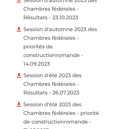
Session d'automne 2023 des
Chambres fédérales -
Résultats - 23.10.2023
Session d'automne 2023 des
Chambres fédérales -
priorités de
constructionromande -
14.09.2023
Session d'été 2023 des
Chambres fédérales -
Résultats - 26.07.2023
Session d'été 2023 des
Chambres fédérales - priorité
de constructionromande -