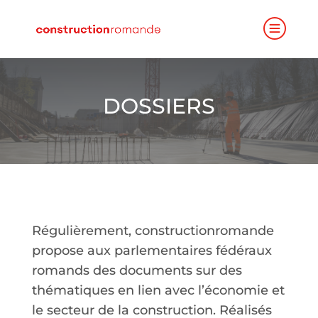
DOSSIERS
Régulièrement, constructionromande
propose aux parlementaires fédéraux
romands des documents sur des
thématiques en lien avec l’économie et
le secteur de la construction. Réalisés