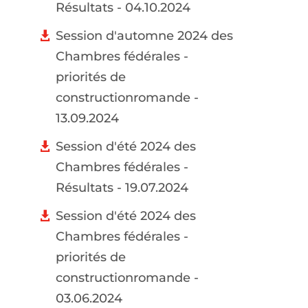
Résultats - 04.10.2024
Session d'automne 2024 des
Chambres fédérales -
priorités de
constructionromande -
13.09.2024
Session d'été 2024 des
Chambres fédérales -
Résultats - 19.07.2024
Session d'été 2024 des
Chambres fédérales -
priorités de
constructionromande -
03.06.2024