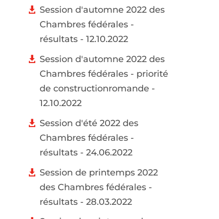
Session d'automne 2022 des
Chambres fédérales -
résultats - 12.10.2022
Session d'automne 2022 des
Chambres fédérales - priorité
de constructionromande -
12.10.2022
Session d'été 2022 des
Chambres fédérales -
résultats - 24.06.2022
Session de printemps 2022
des Chambres fédérales -
résultats - 28.03.2022