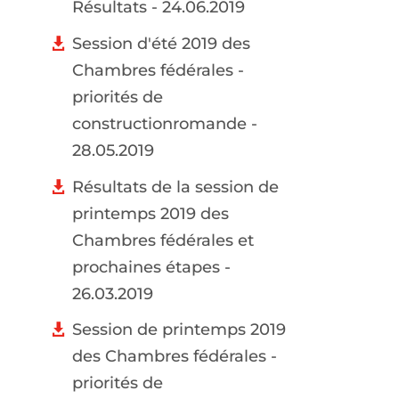
Résultats - 24.06.2019
Session d'été 2019 des
Chambres fédérales -
priorités de
constructionromande -
28.05.2019
Résultats de la session de
printemps 2019 des
Chambres fédérales et
prochaines étapes -
26.03.2019
Session de printemps 2019
des Chambres fédérales -
priorités de