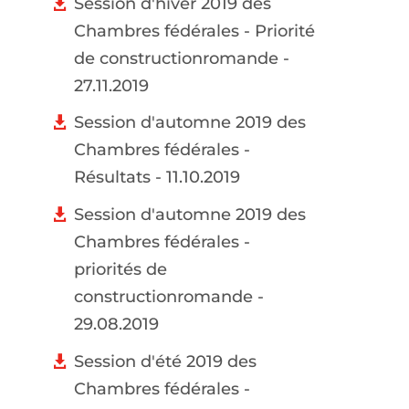
Session d'hiver 2019 des
Chambres fédérales - Priorité
de constructionromande -
27.11.2019
Session d'automne 2019 des
Chambres fédérales -
Résultats - 11.10.2019
Session d'automne 2019 des
Chambres fédérales -
priorités de
constructionromande -
29.08.2019
Session d'été 2019 des
Chambres fédérales -