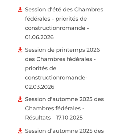
Session d'été des Chambres
fédérales - priorités de
constructionromande -
01.06.2026
Session de printemps 2026
des Chambres fédérales -
priorités de
constructionromande-
02.03.2026
Session d'automne 2025 des
Chambres fédérales -
Résultats - 17.10.2025
Session d’automne 2025 des