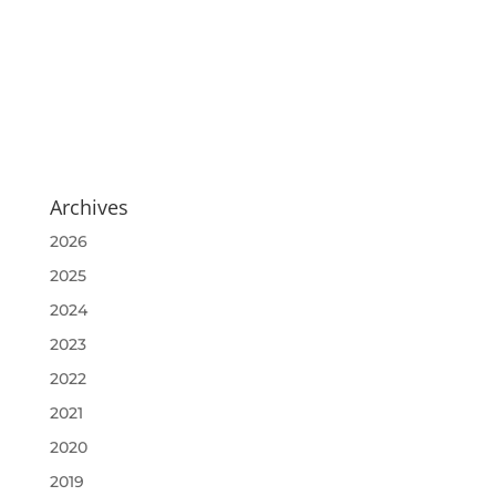
Archives
2026
2025
2024
2023
2022
2021
2020
2019