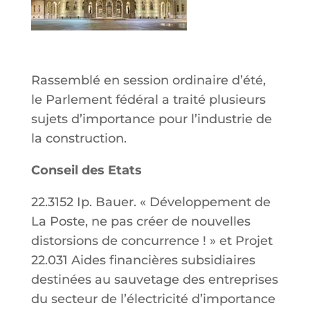
Rassemblé en session ordinaire d’été,
le Parlement fédéral a traité plusieurs
sujets d’importance pour l’industrie de
la construction.
Conseil des Etats
22.3152 Ip. Bauer. « Développement de
La Poste, ne pas créer de nouvelles
distorsions de concurrence ! » et Projet
22.031 Aides financières subsidiaires
destinées au sauvetage des entreprises
du secteur de l’électricité d’importance