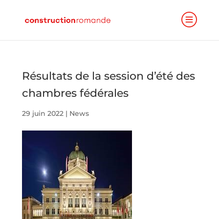
Résultats de la session d’été des
chambres fédérales
29 juin 2022
|
News