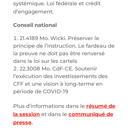
systémique. Loi fédérale et crédit
d’engagement.
Conseil national
21.4189 Mo. Wicki. Préserver le
principe de l’instruction. Le fardeau de
la preuve ne doit pas être renversé
dans la loi sur les cartels
22.3008 Mo. CdF-CE. Soutenir
l’exécution des investissements des
CFF et une vision à long-terme en
période de COVID-19
Plus d’informations dans le
résumé de
la session
et dans le
communiqué de
presse
.