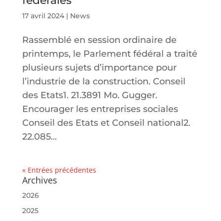
fédérales
17 avril 2024
|
News
Rassemblé en session ordinaire de
printemps, le Parlement fédéral a traité
plusieurs sujets d’importance pour
l’industrie de la construction. Conseil
des Etats1. 21.3891 Mo. Gugger.
Encourager les entreprises sociales
Conseil des Etats et Conseil national2.
22.085...
« Entrées précédentes
Archives
2026
2025