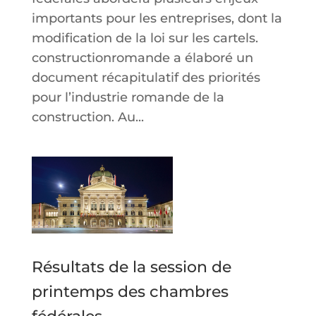
importants pour les entreprises, dont la
modification de la loi sur les cartels.
constructionromande a élaboré un
document récapitulatif des priorités
pour l’industrie romande de la
construction. Au...
Résultats de la session de
printemps des chambres