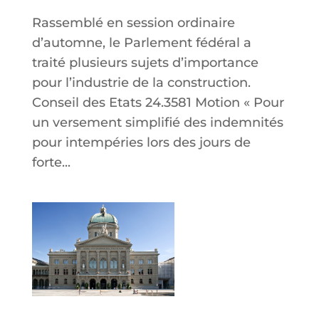
Rassemblé en session ordinaire
d’automne, le Parlement fédéral a
traité plusieurs sujets d’importance
pour l’industrie de la construction.
Conseil des Etats 24.3581 Motion « Pour
un versement simplifié des indemnités
pour intempéries lors des jours de
forte...