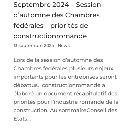
Septembre 2024 – Session
d’automne des Chambres
fédérales – priorités de
constructionromande
13 septembre 2024
|
News
Lors de la session d’automne des
Chambres fédérales plusieurs enjeux
importants pour les entreprises seront
débattus. constructionromande a
élaboré un document récapitulatif des
priorités pour l’industrie romande de la
construction. Au sommaireConseil des
Etats...