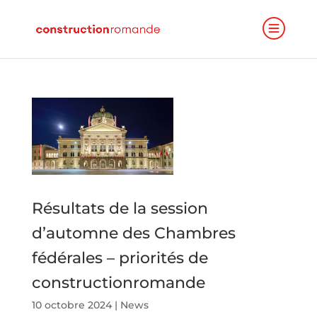
Résultats de la session
d’automne des Chambres
fédérales – priorités de
constructionromande
10 octobre 2024
|
News