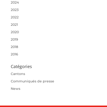
2024
2023
2022
2021
2020
2019
2018
2016
Catégories
Cantons
Communiqués de presse
News