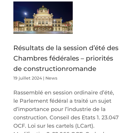
Résultats de la session d’été des
Chambres fédérales – priorités
de constructionromande
19 juillet 2024
|
News
Rassemblé en session ordinaire d’été,
le Parlement fédéral a traité un sujet
d’importance pour l’industrie de la
construction. Conseil des Etats 1. 23.047
OCF. Loi sur les cartels (LCart).